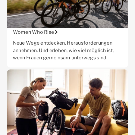
Women Who Rise
Neue Wege entdecken. Herausforderungen
annehmen. Und erleben, wie viel möglich ist,
wenn Frauen gemeinsam unterwegs sind.