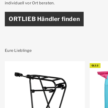
individuell vor Ort beraten.
ORTLIEB Händler finden
QL2.2