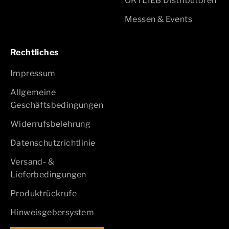
ORTLIEB Distributoren
Messen & Events
Rechtliches
Impressum
Allgemeine
Geschäftsbedingungen
Widerrufsbelehrung
Datenschutzrichtlinie
Versand- &
Lieferbedingungen
Produktrückrufe
Hinweisgebersystem