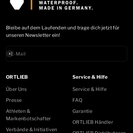
Bleibe auf dem Laufenden und trage dich jetzt für
unseren Newsletter ein!
Abonnieren
E-Mail
ORTLIEB
Service & Hilfe
Über Uns
Service & Hilfe
Presse
FAQ
Athleten &
Garantie
Markenbotschafter
ORTLIEB Händler
Verbände & Initiativen