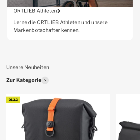
ORTLIEB Athleten
Lerne die ORTLIEB Athleten und unsere
Markenbotschafter kennen.
Zur Kategorie
QL2.2