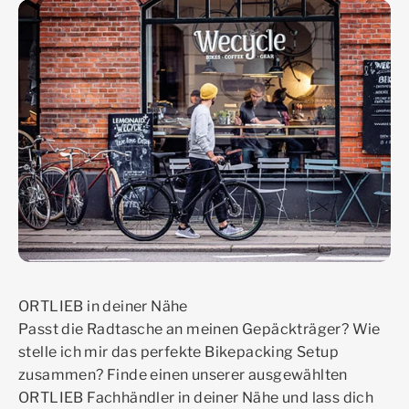
ORTLIEB in deiner Nähe
Passt die Radtasche an meinen Gepäckträger? Wie
stelle ich mir das perfekte Bikepacking Setup
zusammen? Finde einen unserer ausgewählten
ORTLIEB Fachhändler in deiner Nähe und lass dich