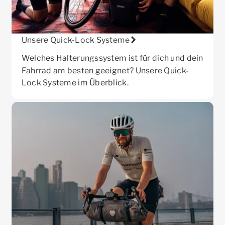
Unsere Quick-Lock Systeme
Welches Halterungssystem ist für dich und dein
Fahrrad am besten geeignet? Unsere Quick-
Lock Systeme im Überblick.